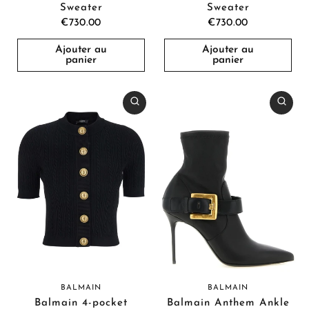
Sweater
Sweater
€730.00
€730.00
Ajouter au
Ajouter au
panier
panier
BALMAIN
BALMAIN
Balmain 4-pocket
Balmain Anthem Ankle