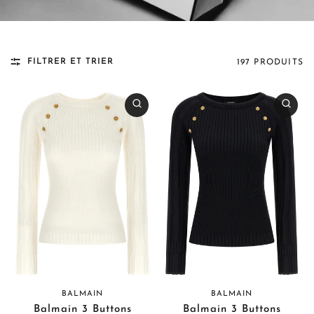
FILTRER ET TRIER
197 PRODUITS
BALMAIN
BALMAIN
Balmain 3 Buttons
Balmain 3 Buttons