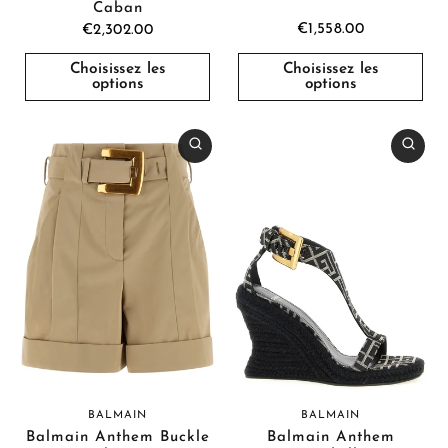
Caban
€1,558.00
€2,302.00
Choisissez les
Choisissez les
options
options
BALMAIN
BALMAIN
Balmain Anthem Buckle
Balmain Anthem