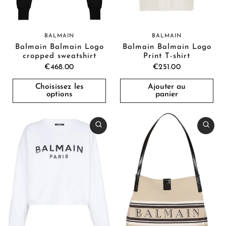
BALMAIN
BALMAIN
Balmain Balmain Logo
Balmain Balmain Logo
cropped sweatshirt
Print T-shirt
€468.00
€251.00
Choisissez les
Ajouter au
options
panier