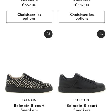
€562.00
€562.00
Choisissez les
Choisissez les
options
options
BALMAIN
BALMAIN
Balmain B-court
Balmain B-court
Sneakers
Sneakers