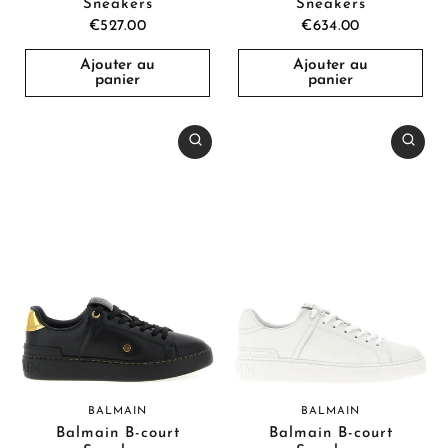
Sneakers
Sneakers
€527.00
€634.00
Ajouter au
Ajouter au
panier
panier
BALMAIN
BALMAIN
Balmain B-court
Balmain B-court