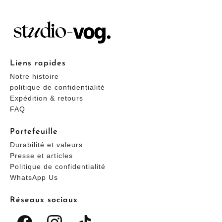
Liens rapides
Notre histoire
politique de confidentialité
Expédition & retours
FAQ
Portefeuille
Durabilité et valeurs
Presse et articles
Politique de confidentialité
WhatsApp Us
Réseaux sociaux