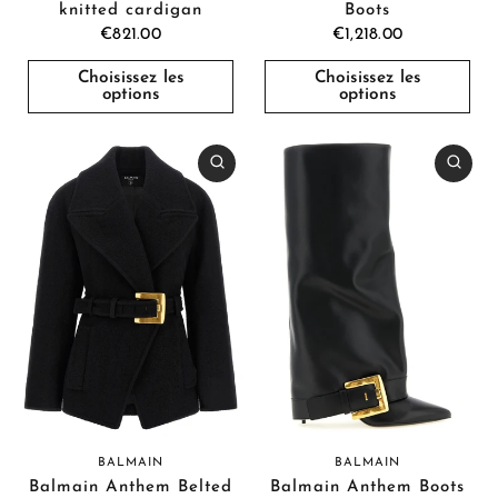
knitted cardigan
Boots
€821.00
€1,218.00
Choisissez les
Choisissez les
options
options
BALMAIN
BALMAIN
Balmain Anthem Belted
Balmain Anthem Boots