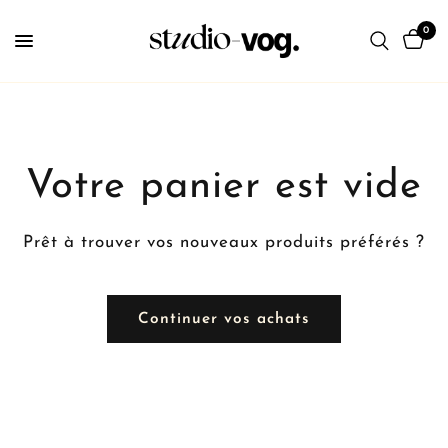
0
Votre panier est vide
Prêt à trouver vos nouveaux produits préférés ?
Continuer vos achats