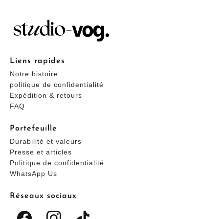
Liens rapides
Notre histoire
politique de confidentialité
Expédition & retours
FAQ
Portefeuille
Durabilité et valeurs
Presse et articles
Politique de confidentialité
WhatsApp Us
Réseaux sociaux