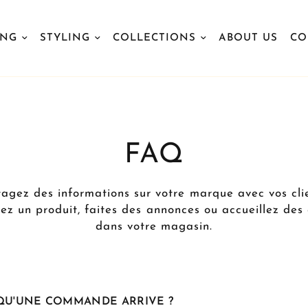
ING
STYLING
COLLECTIONS
ABOUT US
CO
FAQ
tagez des informations sur votre marque avec vos clie
ez un produit, faites des annonces ou accueillez des 
dans votre magasin.
 QU'UNE COMMANDE ARRIVE ?