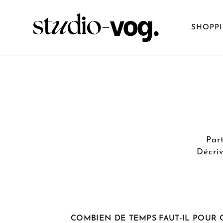
SHOPP
Par
Décriv
COMBIEN DE TEMPS FAUT-IL POUR