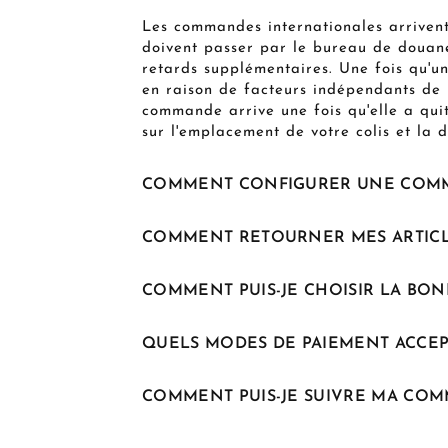
Les commandes internationales arrivent
doivent passer par le bureau de douane 
retards supplémentaires. Une fois qu'u
en raison de facteurs indépendants de 
commande arrive une fois qu'elle a quit
sur l'emplacement de votre colis et la d
COMMENT CONFIGURER UNE COM
COMMENT RETOURNER MES ARTICL
COMMENT PUIS-JE CHOISIR LA BON
QUELS MODES DE PAIEMENT ACCEP
COMMENT PUIS-JE SUIVRE MA COM