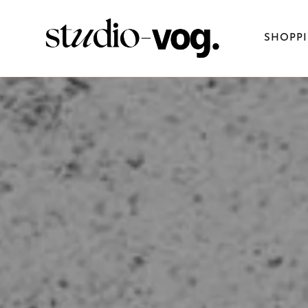
SHOPP