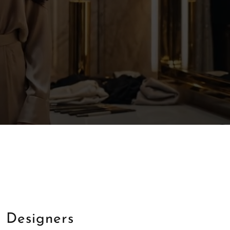
l Designers