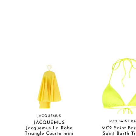
JACQUEMUS
MC2 SAINT B
JACQUEMUS
Jacquemus La Robe
MC2 Saint Bar
Triangle Courte mini
Saint Barth T