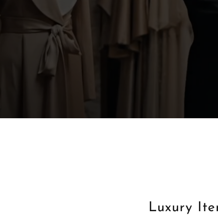
Luxury Ite