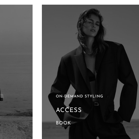
ON-DEMAND STYLING
ACCESS
BOOK