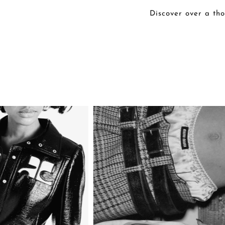
Discover over a tho