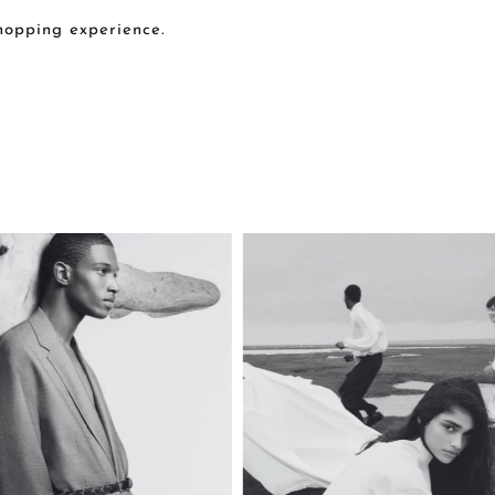
shopping experience.