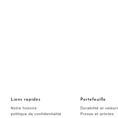
Liens rapides
Portefeuille
Notre histoire
Durabilité et valeur
politique de confidentialité
Presse et articles