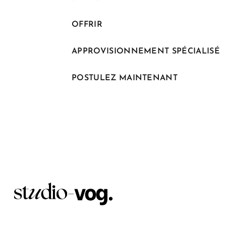
OFFRIR
APPROVISIONNEMENT SPÉCIALISÉ
POSTULEZ MAINTENANT