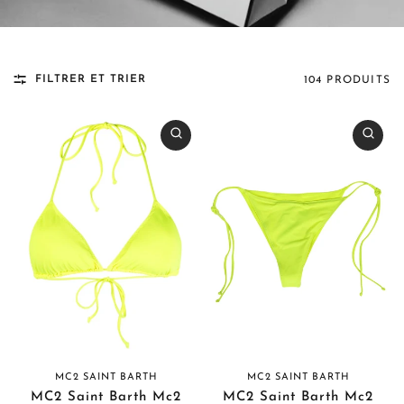
FILTRER ET TRIER
104 PRODUITS
MC2 SAINT BARTH
MC2 SAINT BARTH
MC2 Saint Barth Mc2
MC2 Saint Barth Mc2