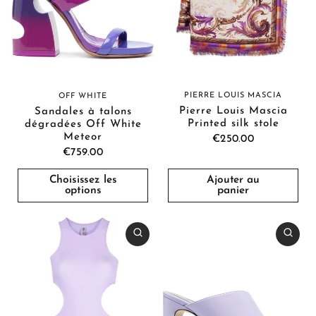
PIERRE LOUIS MASCIA
OFF WHITE
Pierre Louis Mascia
Sandales à talons
Printed silk stole
dégradées Off White
Meteor
€250.00
€759.00
Choisissez les
Ajouter au
options
panier