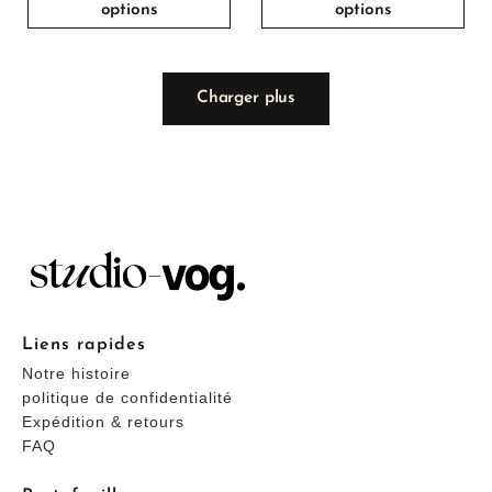
options
options
Charger plus
Liens rapides
Notre histoire
politique de confidentialité
Expédition & retours
FAQ