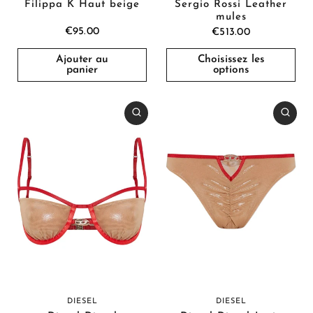
Sergio Rossi Leather
Filippa K Haut beige
mules
€95.00
€513.00
Ajouter au
Choisissez les
panier
options
DIESEL
DIESEL