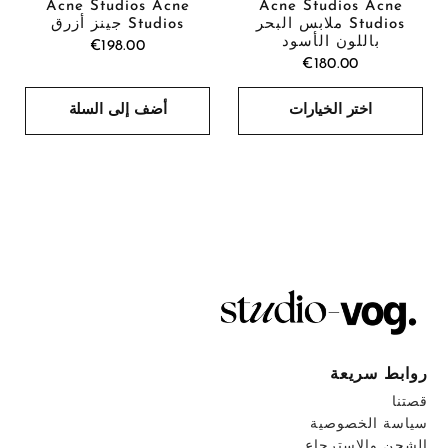
Acne Studios Acne
Acne Studios Acne
Studios ملابس البحر
Studios جينز أزرق
باللون الأسود
€198.00
€180.00
اختر الخيارات
أضف إلى السلة
روابط سريعة
قصتنا
سياسة الخصوصية
الشحن والاسترجاع