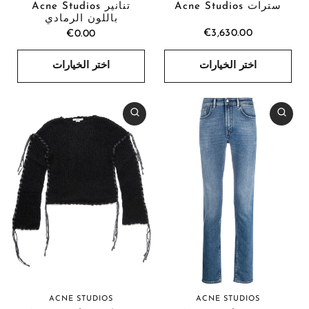
سترات Acne Studios
تنانير Acne Studios
باللون الرمادي
€3,630.00
€0.00
اختر الخيارات
اختر الخيارات
ACNE STUDIOS
ACNE STUDIOS