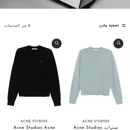
تصفية وفرز
8 من المنتجات
ACNE STUDIOS
ACNE STUDIOS
سترات Acne Studios
Acne Studios Acne