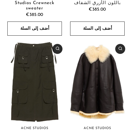
باللون الأزرق الشفاف
Studios Crewneck
sweater
€385.00
€385.00
أضف إلى السلة
أضف إلى السلة
ACNE STUDIOS
ACNE STUDIOS