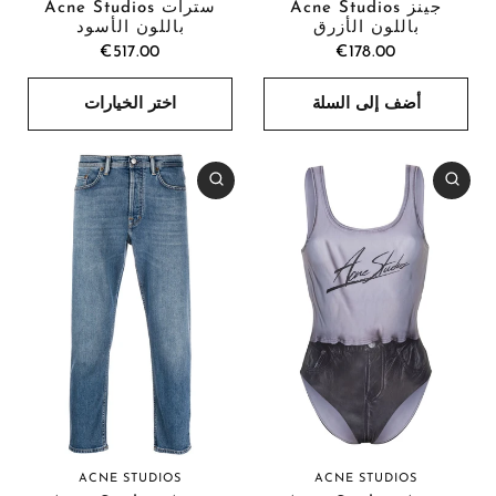
جينز Acne Studios
سترات Acne Studios
باللون الأزرق
باللون الأسود
€517.00
€178.00
أضف إلى السلة
اختر الخيارات
ACNE STUDIOS
ACNE STUDIOS