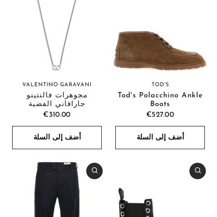
VALENTINO GARAVANI
TOD'S
مجوهرات فالنتينو
Tod's Polacchino Ankle
جارافاني الفضية
Boots
€310.00
€527.00
أضف إلى السلة
أضف إلى السلة