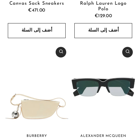
Canvas Sack Sneakers
Ralph Lauren Logo
Polo
€471.00
€129.00
أضف إلى السلة
أضف إلى السلة
BURBERRY
ALEXANDER MCQUEEN