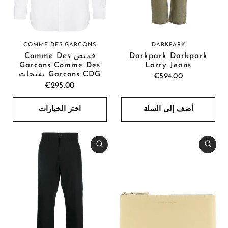
COMME DES GARCONS
DARKPARK
قميص Comme Des
Darkpark Darkpark
Garcons Comme Des
Larry Jeans
Garcons CDG بفتحات
€594.00
€295.00
أضف إلى السلة
اختر الخيارات