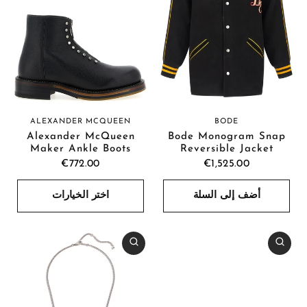
ALEXANDER MCQUEEN
BODE
Alexander McQueen
Bode Monogram Snap
Maker Ankle Boots
Reversible Jacket
€772.00
€1,525.00
أضف إلى السلة
اختر الخيارات