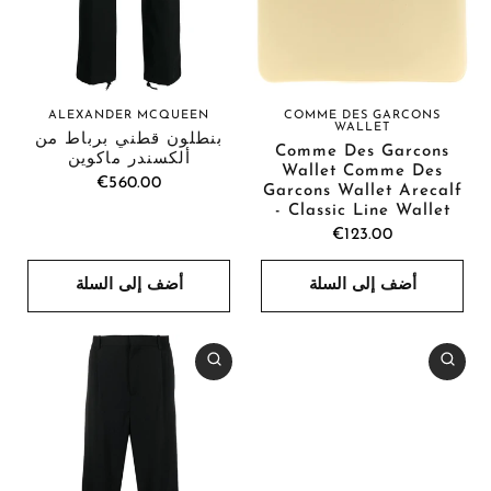
ALEXANDER MCQUEEN
COMME DES GARCONS
WALLET
بنطلون قطني برباط من
Comme Des Garcons
ألكسندر ماكوين
Wallet Comme Des
€560.00
Garcons Wallet Arecalf
- Classic Line Wallet
€123.00
أضف إلى السلة
أضف إلى السلة