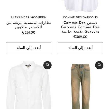
ALEXANDER MCQUEEN
COMME DES GARCONS
قميص Comme Des
نظارات شمسية مربعة من
Garcons Comme Des
ألكسندر ماكوين
Garcons بفتحة جانبية
€261.00
€362.00
أضف إلى السلة
أضف إلى السلة