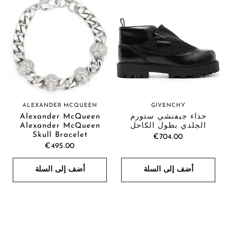
GIVENCHY
ALEXANDER MCQUEEN
حذاء جيفنشي ستورم
Alexander McQueen
الجلدي بطول الكاحل
Alexander McQueen
Skull Bracelet
€704.00
€495.00
أضف إلى السلة
أضف إلى السلة