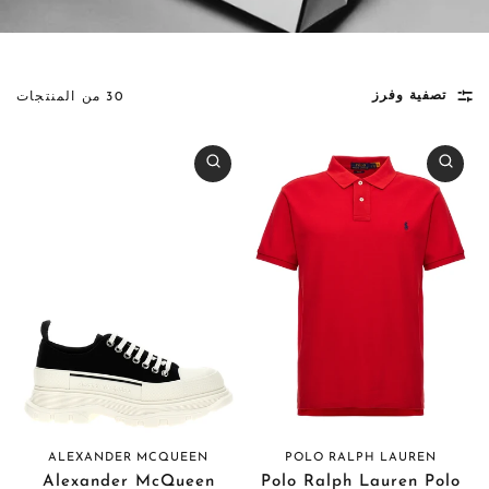
تصفية وفرز
30 من المنتجات
ALEXANDER MCQUEEN
POLO RALPH LAUREN
Alexander McQueen
Polo Ralph Lauren Polo