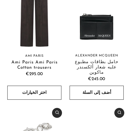
ALEXANDER MCQUEEN
AMI PARIS
حامل بطاقات مطبوع
Ami Paris Ami Paris
عليه شعار ألكسندر
Cotton trousers
ماكوين
€295.00
€245.00
أضف إلى السلة
اختر الخيارات