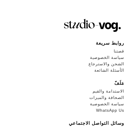
روابط سريعة
قصتنا
سياسة الخصوصية
الشحن والاسترجاع
الأسئلة الشائعة
مَلَفّ
الاستدامة والقيم
الصحافة والميزات
سياسة الخصوصية
WhatsApp Us
وسائل التواصل الاجتماعي