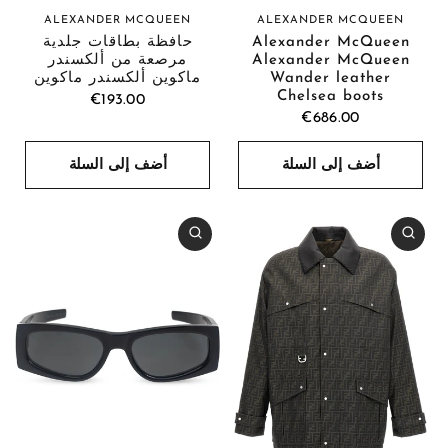
ALEXANDER MCQUEEN
ALEXANDER MCQUEEN
حافظة بطاقات جلدية
Alexander McQueen
مرصعة من ألكسندر
Alexander McQueen
ماكوين ألكسندر ماكوين
Wander leather
Chelsea boots
€193.00
€686.00
أضف إلى السلة
أضف إلى السلة