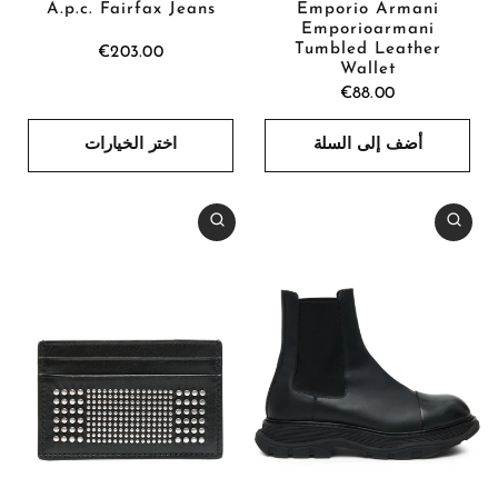
Emporio Armani
A.p.c. Fairfax Jeans
Emporioarmani
Tumbled Leather
€203.00
Wallet
€88.00
أضف إلى السلة
اختر الخيارات