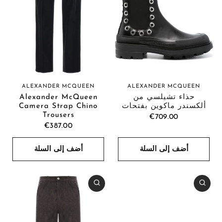
ALEXANDER MCQUEEN
ALEXANDER MCQUEEN
حذاء تشيلسي من
Alexander McQueen
ألكسندر ماكوين بفتحات
Camera Strap Chino
Trousers
€709.00
€387.00
أضف إلى السلة
أضف إلى السلة