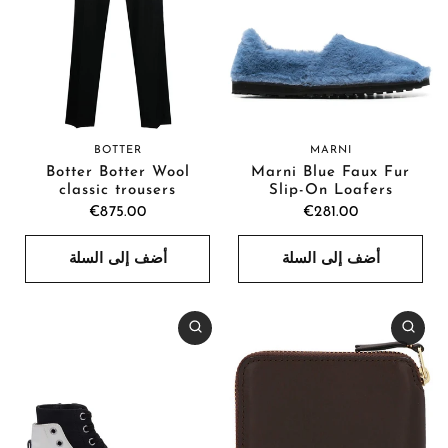
MARNI
BOTTER
Marni Blue Faux Fur
Botter Botter Wool
Slip-On Loafers
classic trousers
€281.00
€875.00
أضف إلى السلة
أضف إلى السلة