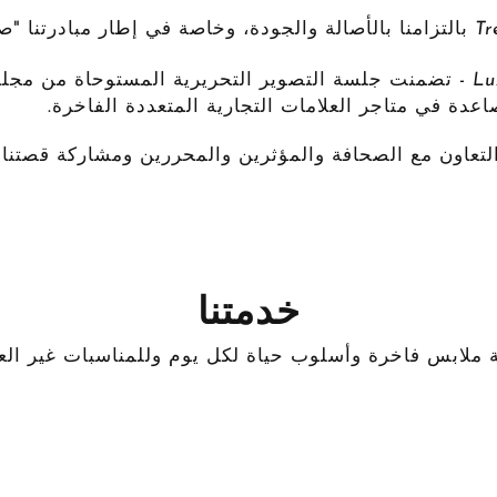
بالتزامنا بالأصالة والجودة، وخاصة في إطار مبادرتنا "صن
عاون مع الصحافة والمؤثرين والمحررين ومشاركة قصتنا 
خدمتنا
 ملابس فاخرة وأسلوب حياة لكل يوم وللمناسبات غير العا