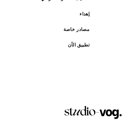
إهداء
مصادر خاصة
تطبيق الآن