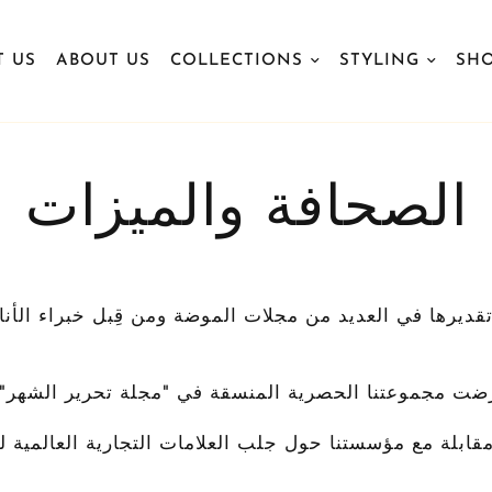
T US
ABOUT US
COLLECTIONS
STYLING
SHO
الصحافة والميزات
بظهورها وتقديرها في العديد من مجلات الموضة ومن قِبل خبراء الأن
ضت مجموعتنا الحصرية المنسقة في "مجلة تحرير الشهر".
قابلة مع مؤسستنا حول جلب العلامات التجارية العالمية 