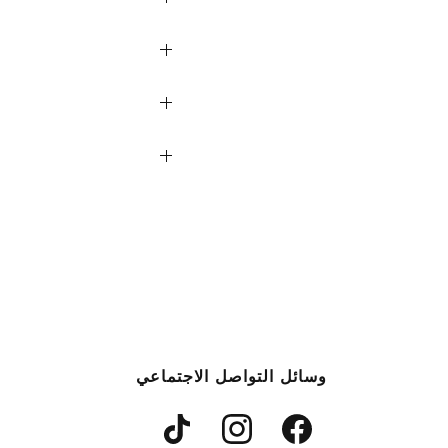
وسائل التواصل الاجتماعي