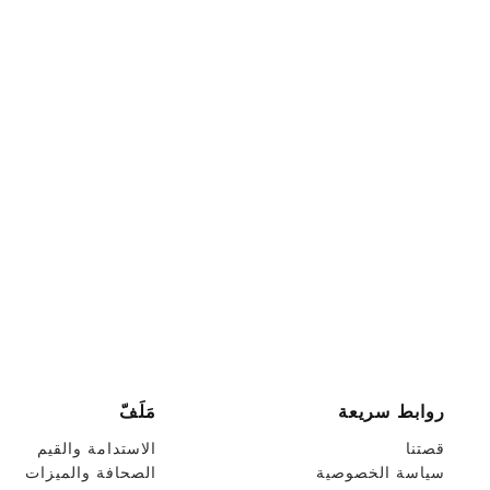
روابط سريعة
مَلَفّ
قصتنا
الاستدامة والقيم
سياسة الخصوصية
الصحافة والميزات